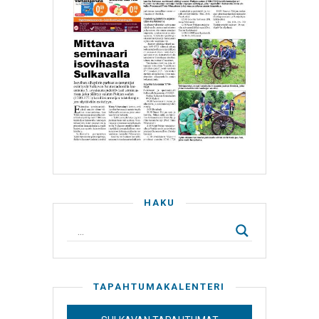
HAKU
TAPAHTUMAKALENTERI