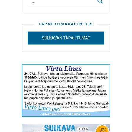
TAPAHTUMAKALENTERI
SULKAVAN TAPAHTUMAT