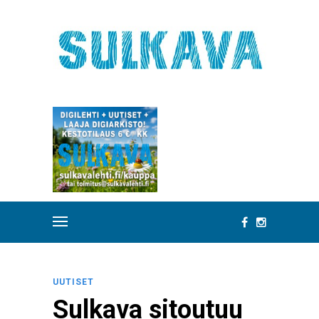
UUTISET
Sulkava sitoutuu