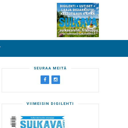
T
SEURAA MEITÄ
VIIMEISIN DIGILEHTI