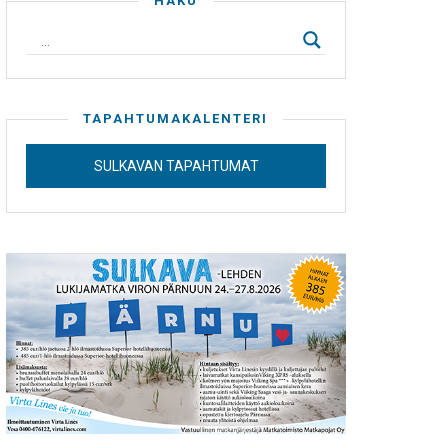
HAKU
TAPAHTUMAKALENTERI
SULKAVAN TAPAHTUMAT