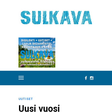
UUTISET
Uusi vuosi