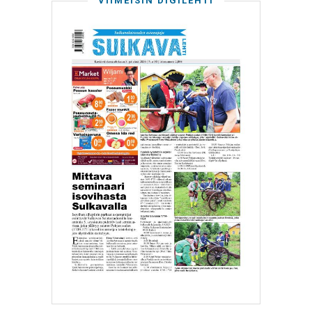
VIIMEISIN DIGILEHTI