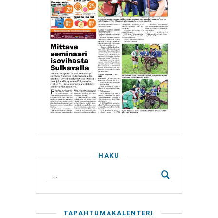
HAKU
TAPAHTUMAKALENTERI