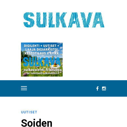
UUTISET
Soiden