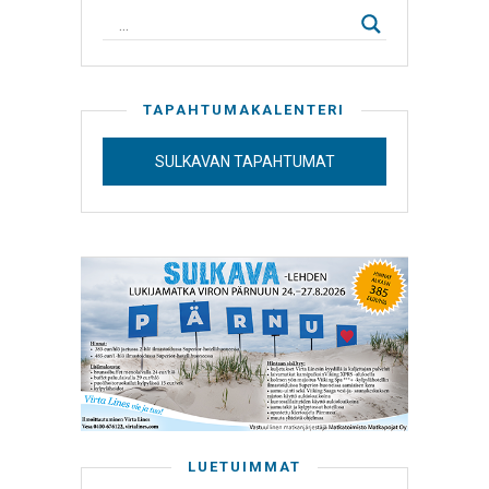
TAPAHTUMAKALENTERI
SULKAVAN TAPAHTUMAT
LUETUIMMAT