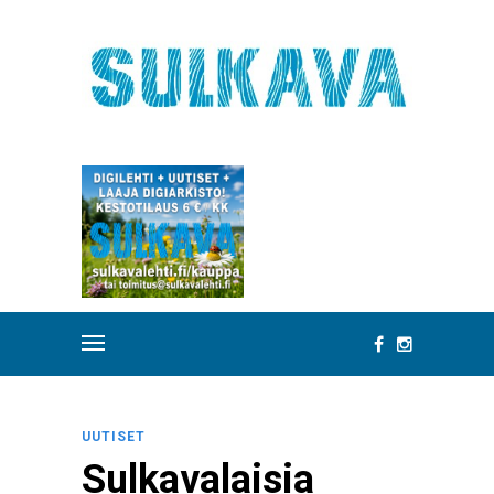
UUTISET
Sulkavalaisia