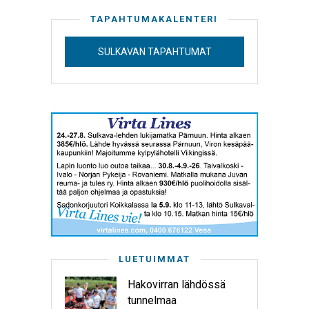
TAPAHTUMAKALENTERI
SULKAVAN TAPAHTUMAT
LUETUIMMAT
Hakovirran lähdössä
tunnelmaa