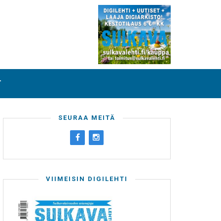
T
SEURAA MEITÄ
VIIMEISIN DIGILEHTI