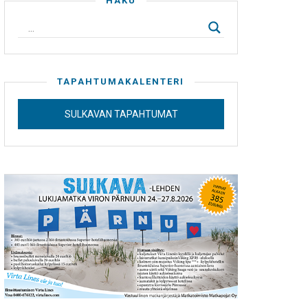
HAKU
TAPAHTUMAKALENTERI
SULKAVAN TAPAHTUMAT