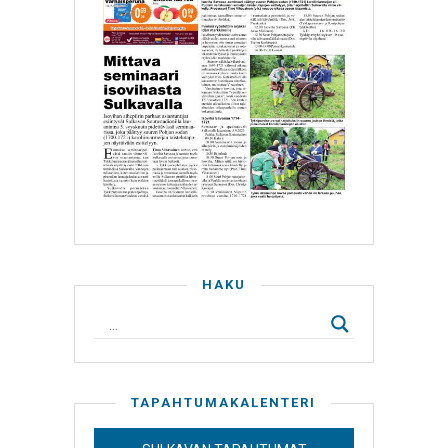
HAKU
TAPAHTUMAKALENTERI