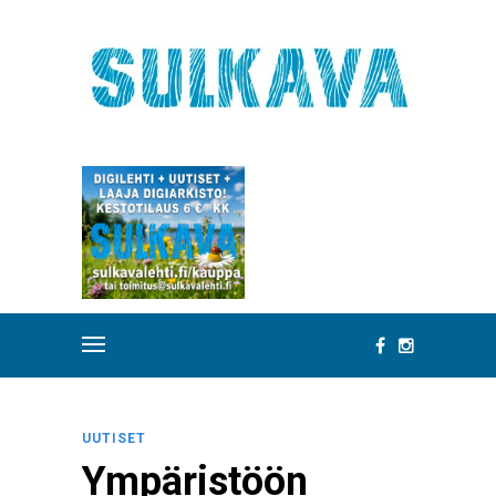
UUTISET
Ympäristöön