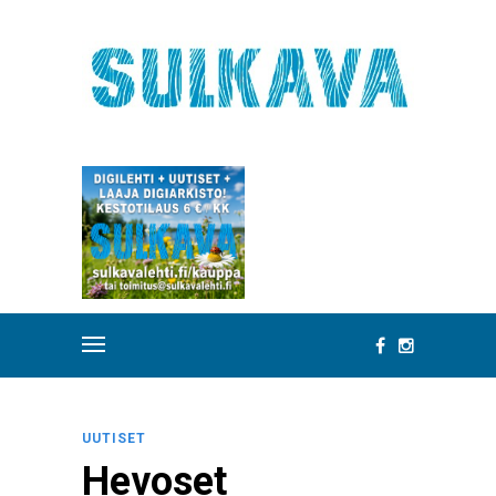
UUTISET
Hevoset