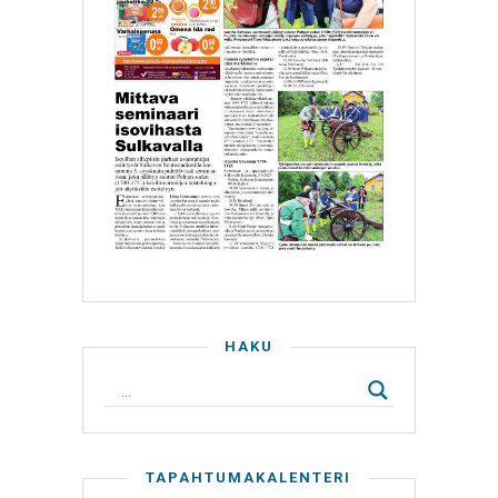
HAKU
TAPAHTUMAKALENTERI