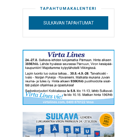
TAPAHTUMAKALENTERI
SULKAVAN TAPAHTUMAT