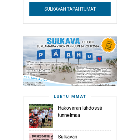
SULKAVAN TAPAHTUMAT
LUETUIMMAT
Hakovirran lähdössä
tunnelmaa
Sulkavan