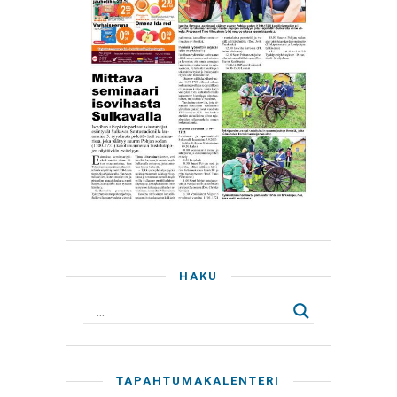
HAKU
TAPAHTUMAKALENTERI