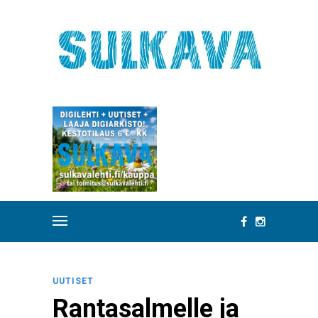
UUTISET
Rantasalmelle ja