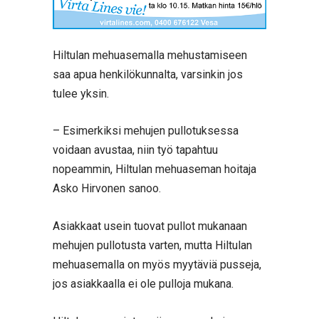
Hiltulan mehuasemalla mehustamiseen
saa apua henkilökunnalta, varsinkin jos
tulee yksin.
– Esimerkiksi mehujen pullotuksessa
voidaan avustaa, niin työ tapahtuu
nopeammin, Hiltulan mehuaseman hoitaja
Asko Hirvonen sanoo.
Asiakkaat usein tuovat pullot mukanaan
mehujen pullotusta varten, mutta Hiltulan
mehuasemalla on myös myytäviä pusseja,
jos asiakkaalla ei ole pulloja mukana.