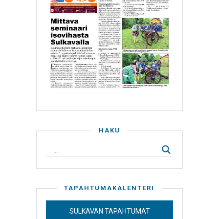
HAKU
TAPAHTUMAKALENTERI
SULKAVAN TAPAHTUMAT