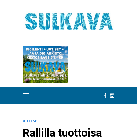
UUTISET
Rallilla tuottoisa