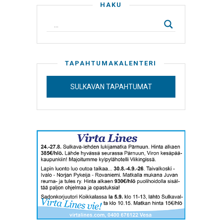
HAKU
TAPAHTUMAKALENTERI
SULKAVAN TAPAHTUMAT