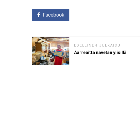
Facebook
EDELLINEN JULKAISU
Aarreaitta navetan ylisillä