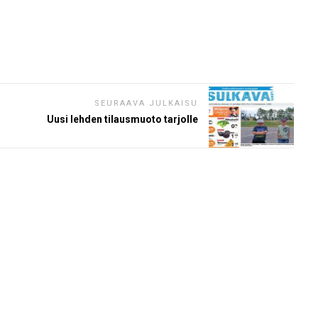
SEURAAVA JULKAISU
Uusi lehden tilausmuoto tarjolle