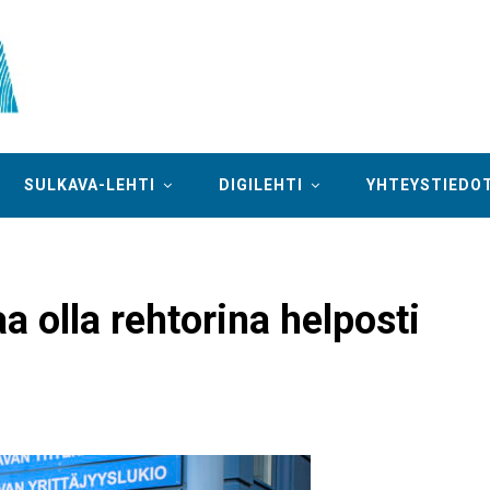
SULKAVA-LEHTI
DIGILEHTI
YHTEYSTIEDO
a olla rehtorina helposti