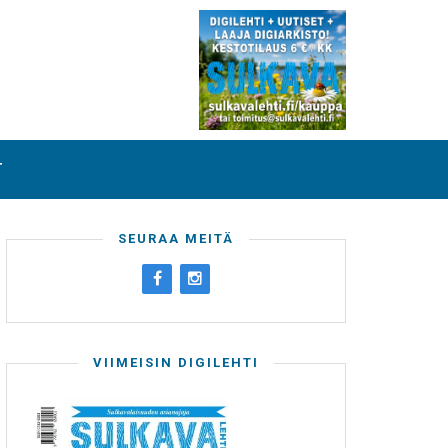
T
SEURAA MEITÄ
VIIMEISIN DIGILEHTI