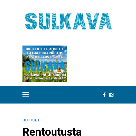
UUTISET
Rentoutusta