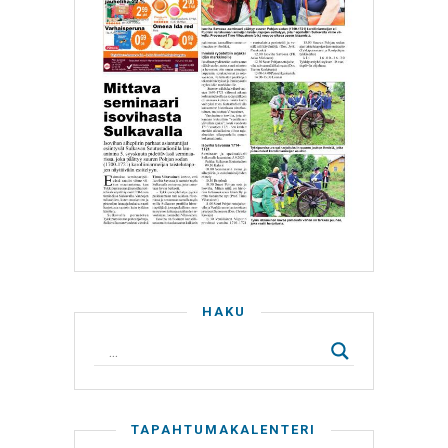
HAKU
TAPAHTUMAKALENTERI