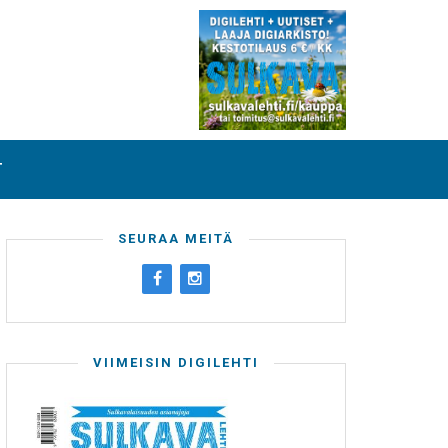
T
SEURAA MEITÄ
VIIMEISIN DIGILEHTI