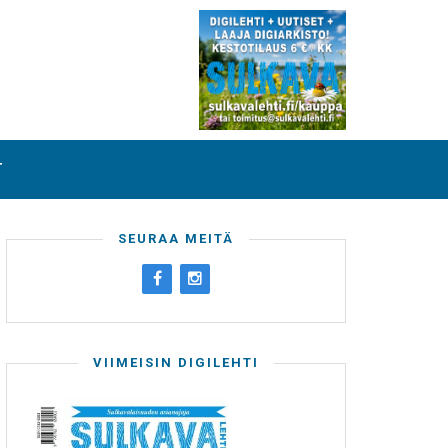
T
SEURAA MEITÄ
VIIMEISIN DIGILEHTI