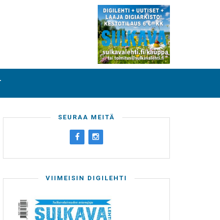
T
SEURAA MEITÄ
VIIMEISIN DIGILEHTI