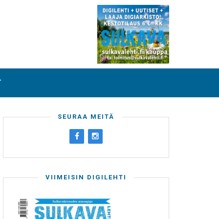
T
SEURAA MEITÄ
VIIMEISIN DIGILEHTI