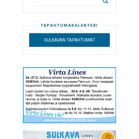
TAPAHTUMAKALENTERI
SULKAVAN TAPAHTUMAT