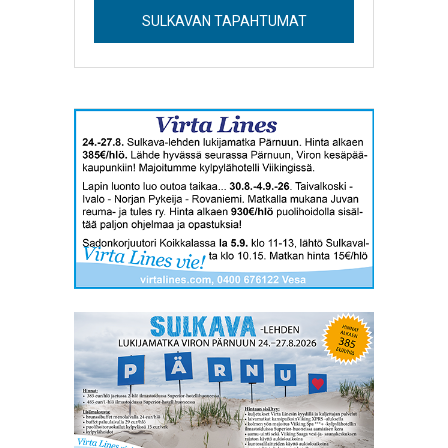
SULKAVAN TAPAHTUMAT