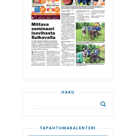
HAKU
TAPAHTUMAKALENTERI