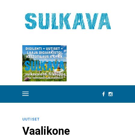
UUTISET
Vaalikone