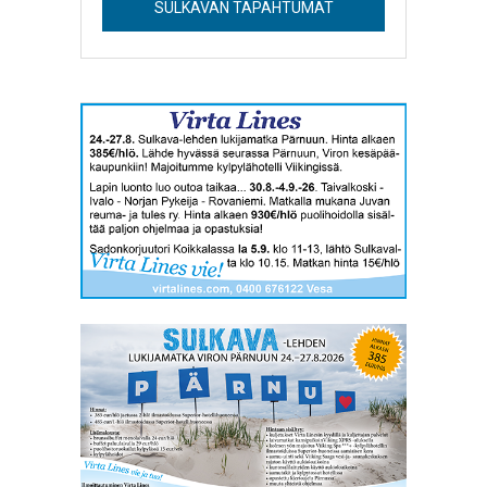
SULKAVAN TAPAHTUMAT