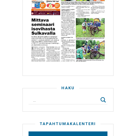
HAKU
TAPAHTUMAKALENTERI