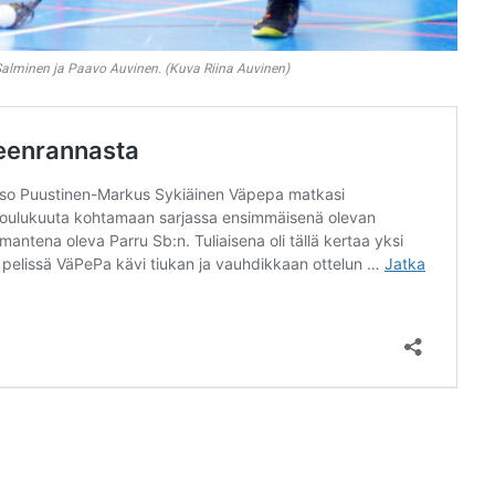
alminen ja Paavo Auvinen. (Kuva Riina Auvinen)