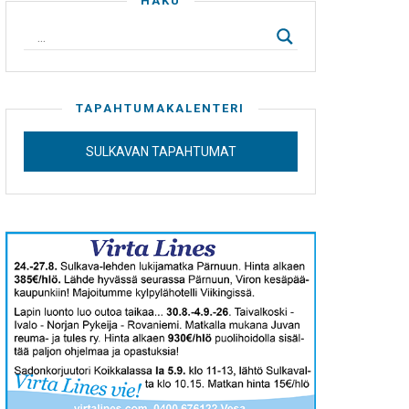
HAKU
TAPAHTUMAKALENTERI
SULKAVAN TAPAHTUMAT