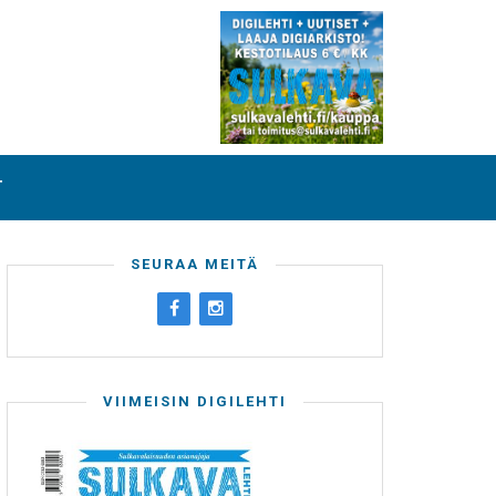
T
SEURAA MEITÄ
VIIMEISIN DIGILEHTI