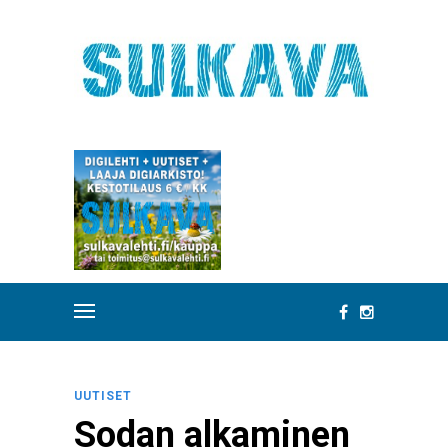
UUTISET
Sodan alkaminen