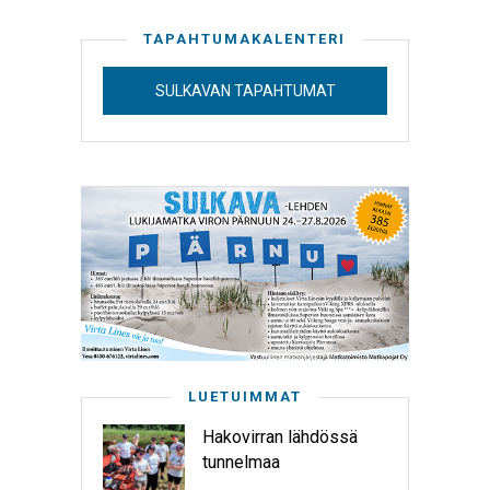
TAPAHTUMAKALENTERI
SULKAVAN TAPAHTUMAT
LUETUIMMAT
Hakovirran lähdössä
tunnelmaa