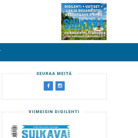
T
SEURAA MEITÄ
VIIMEISIN DIGILEHTI