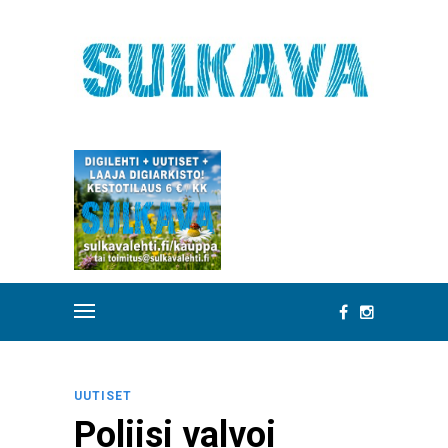
UUTISET
Poliisi valvoi