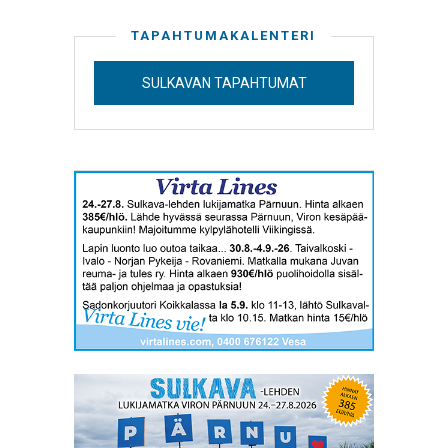
TAPAHTUMAKALENTERI
SULKAVAN TAPAHTUMAT