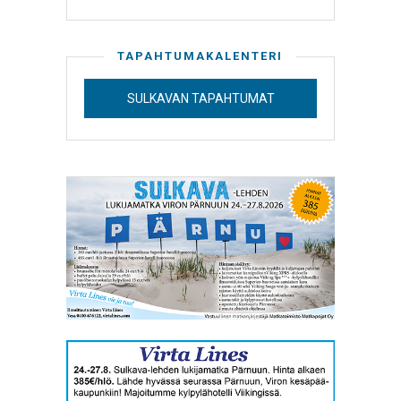
TAPAHTUMAKALENTERI
SULKAVAN TAPAHTUMAT