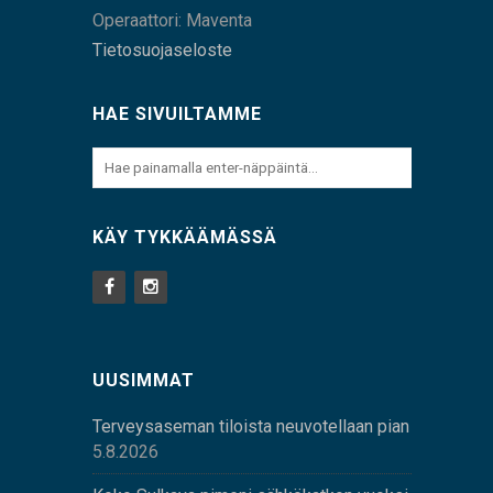
Operaattori: Maventa
Tietosuojaseloste
HAE SIVUILTAMME
KÄY TYKKÄÄMÄSSÄ
UUSIMMAT
Terveysaseman tiloista neuvotellaan pian
5.8.2026