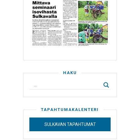
HAKU
TAPAHTUMAKALENTERI
SULKAVAN TAPAHTUMAT