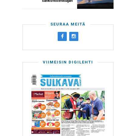
sähköntoimittajan
SEURAA MEITÄ
VIIMEISIN DIGILEHTI