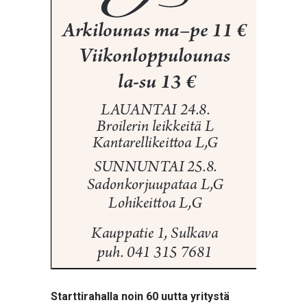
Starttirahalla noin 60 uutta yritystä