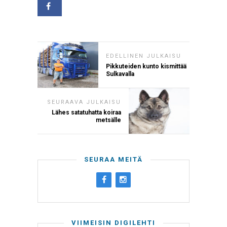
EDELLINEN JULKAISU
Pikkuteiden kunto kismittää
Sulkavalla
SEURAAVA JULKAISU
Lähes satatuhatta koiraa
metsälle
SEURAA MEITÄ
VIIMEISIN DIGILEHTI