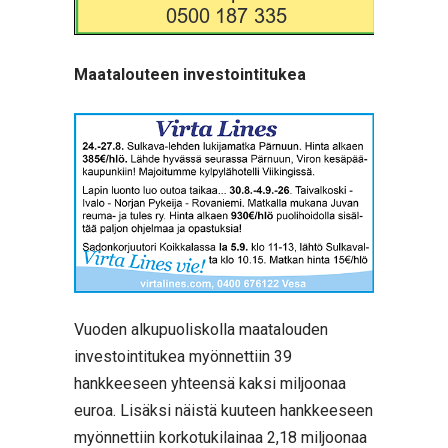
Maatalouteen investointitukea
Vuoden alkupuoliskolla maatalouden
investointitukea myönnettiin 39
hankkeeseen yhteensä kaksi miljoonaa
euroa. Lisäksi näistä kuuteen hankkeeseen
myönnettiin korkotukilainaa 2,18 miljoonaa