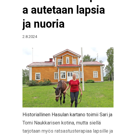
a autetaan lapsia
ja nuoria
2.8.2024
Historiallinen Hasulan kartano toimii Sari ja
Tomi Naukkarisen kotina, mutta siellä
tarjotaan myös ratsastusterapiaa lapsille ja