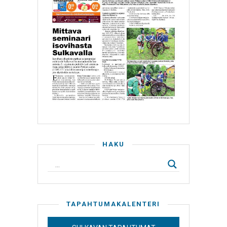
HAKU
TAPAHTUMAKALENTERI