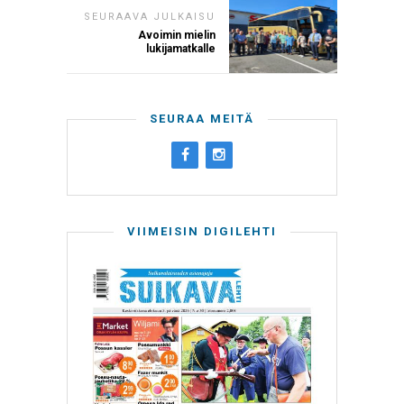
SEURAAVA JULKAISU
Avoimin mielin
lukijamatkalle
SEURAA MEITÄ
VIIMEISIN DIGILEHTI