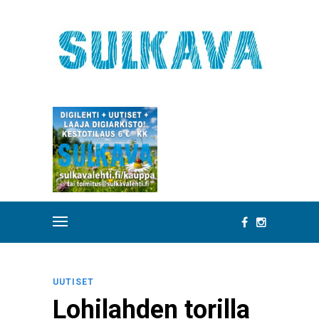
UUTISET
Lohilahden torilla