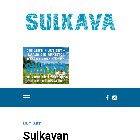
UUTISET
Sulkavan