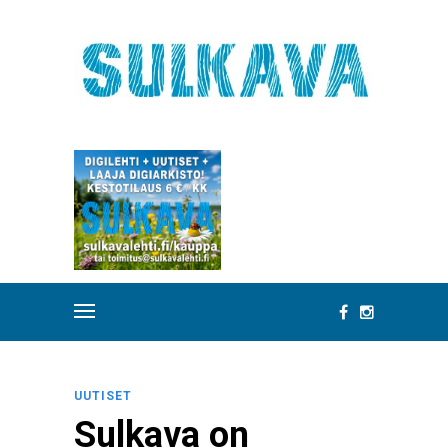
UUTISET
Sulkava on