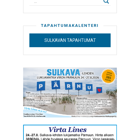
TAPAHTUMAKALENTERI
SULKAVAN TAPAHTUMAT