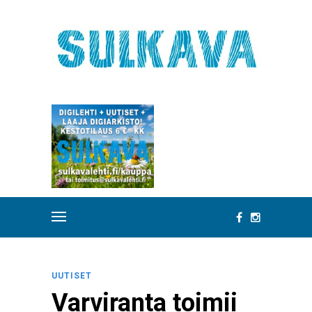
UUTISET
Varviranta toimii