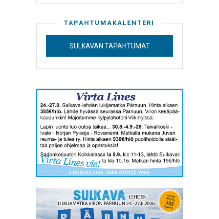
TAPAHTUMAKALENTERI
SULKAVAN TAPAHTUMAT