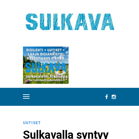
UUTISET
Sulkavalla syntyy