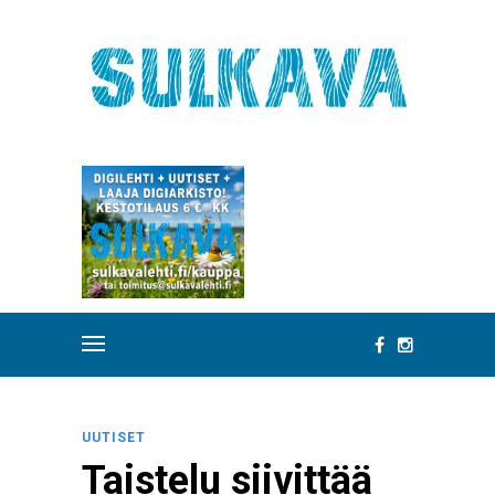
UUTISET
Taistelu siivittää