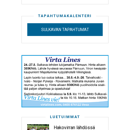
TAPAHTUMAKALENTERI
SULKAVAN TAPAHTUMAT
LUETUIMMAT
Hakovirran lähdössä