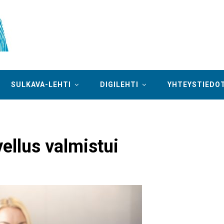
SULKAVA-LEHTI
DIGILEHTI
YHTEYSTIEDO
ellus valmistui