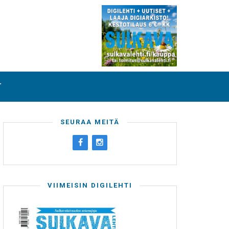
T
SEURAA MEITÄ
VIIMEISIN DIGILEHTI