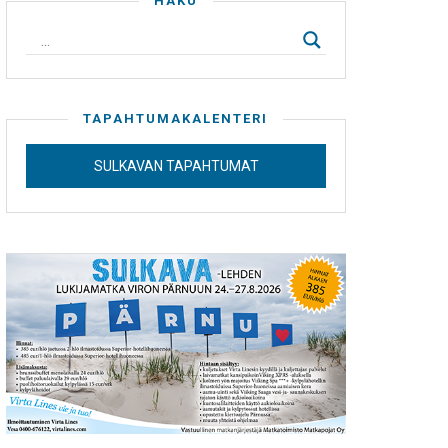
HAKU
TAPAHTUMAKALENTERI
SULKAVAN TAPAHTUMAT