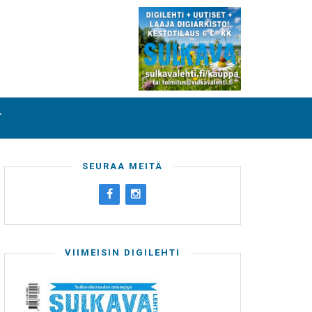
T
SEURAA MEITÄ
VIIMEISIN DIGILEHTI