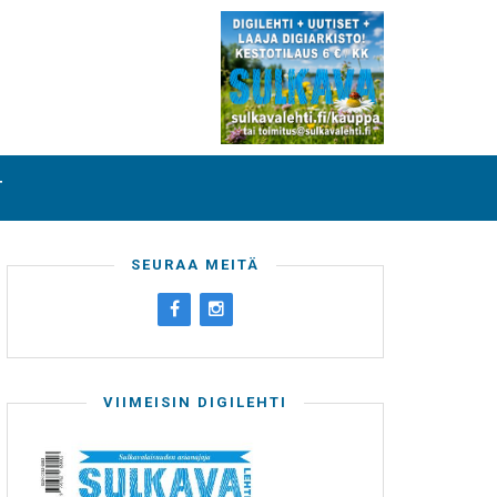
T
SEURAA MEITÄ
VIIMEISIN DIGILEHTI