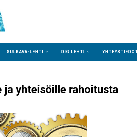
SULKAVA-LEHTI
DIGILEHTI
YHTEYSTIEDO
 ja yhteisöille rahoitusta