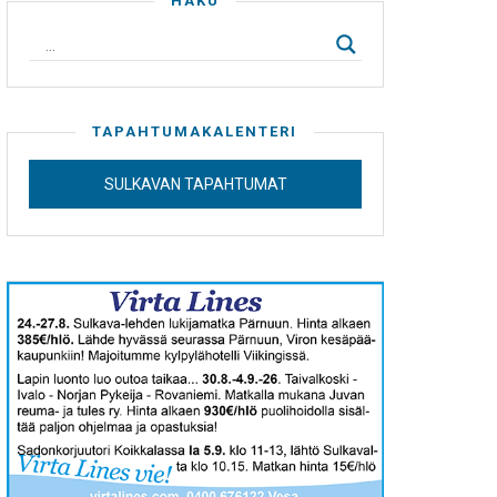
HAKU
TAPAHTUMAKALENTERI
SULKAVAN TAPAHTUMAT