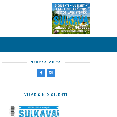
T
SEURAA MEITÄ
VIIMEISIN DIGILEHTI