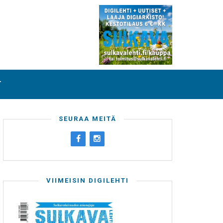
T
SEURAA MEITÄ
VIIMEISIN DIGILEHTI