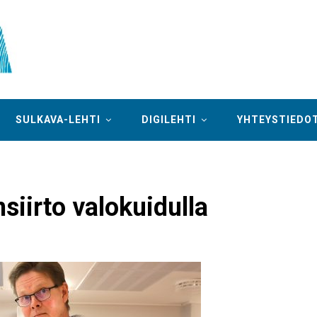
SULKAVA-LEHTI
DIGILEHTI
YHTEYSTIEDO
siirto valokuidulla