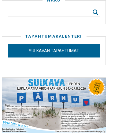
HAKU
TAPAHTUMAKALENTERI
SULKAVAN TAPAHTUMAT