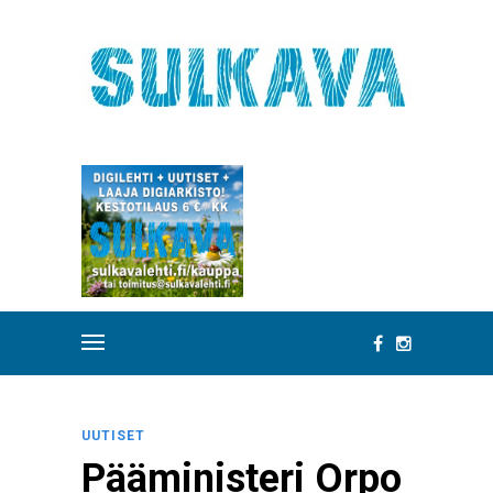
UUTISET
Pääministeri Orpo