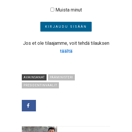
Muista minut
Jos et ole tilaajamme, voit tehdä tilauksen
täältä
AVAINSANAT
PÄÄMINISTERI
PRESIDENTINVAALIT