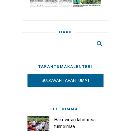
HAKU
TAPAHTUMAKALENTERI
SULKAVAN TAPAHTUMAT
LUETUIMMAT
Hakovirran lähdössä
tunnelmaa