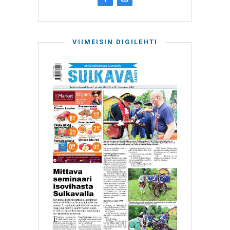
VIIMEISIN DIGILEHTI