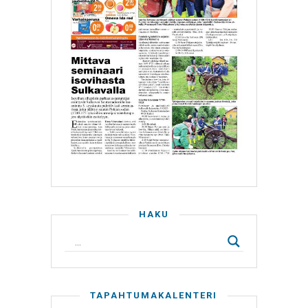
HAKU
TAPAHTUMAKALENTERI