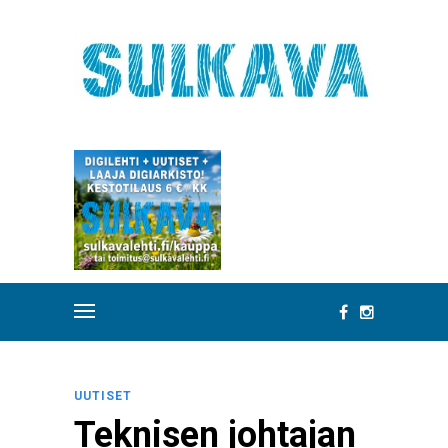
UUTISET
Teknisen johtajan