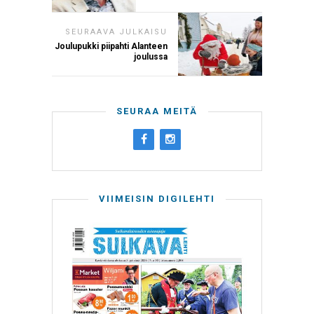
SEURAAVA JULKAISU
Joulupukki piipahti Alanteen
joulussa
SEURAA MEITÄ
VIIMEISIN DIGILEHTI