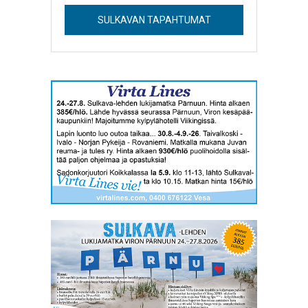
SULKAVAN TAPAHTUMAT